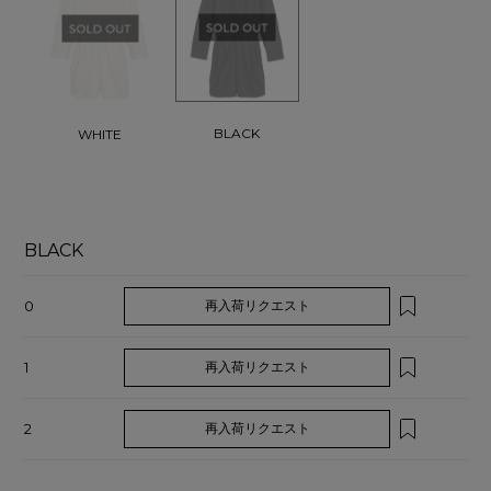
BLACK
WHITE
BLACK
0
再入荷リクエスト
1
再入荷リクエスト
2
再入荷リクエスト