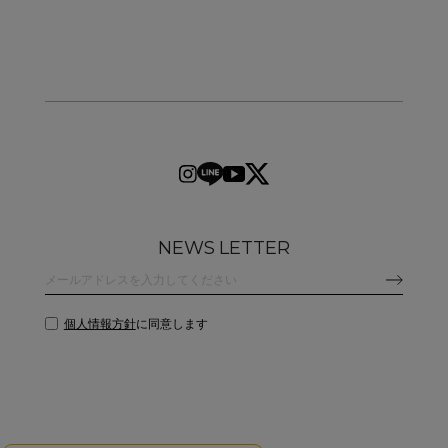
NEWS LETTER
個人情報方針
に同意します