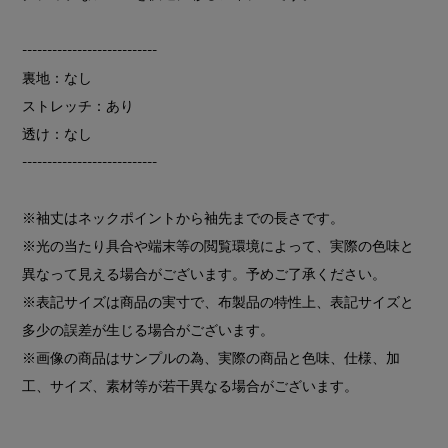
---------------------------
裏地：なし
ストレッチ：あり
透け：なし
---------------------------
※袖丈はネックポイントから袖先までの長さです。
※光の当たり具合や端末等の閲覧環境によって、実際の色味と
異なって見える場合がございます。予めご了承ください。
※表記サイズは商品の実寸で、布製品の特性上、表記サイズと
多少の誤差が生じる場合がございます。
※画像の商品はサンプルの為、実際の商品と色味、仕様、加
工、サイズ、素材等が若干異なる場合がございます。