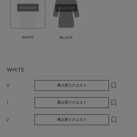
WHITE
BLACK
WHITE
0
再入荷リクエスト
1
再入荷リクエスト
2
再入荷リクエスト