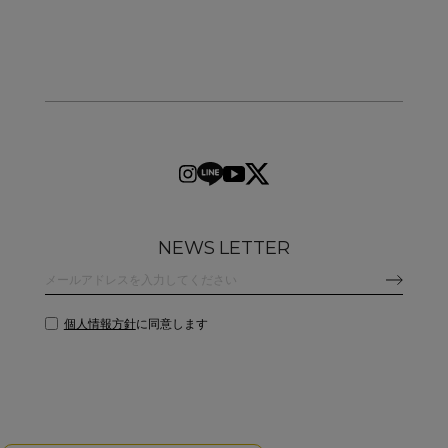
NEWS LETTER
個人情報方針
に同意します