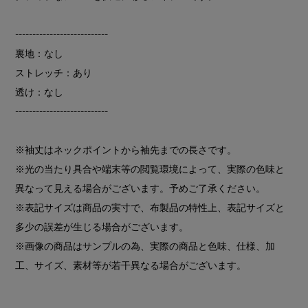
---------------------------
裏地：なし
ストレッチ：あり
透け：なし
---------------------------
※袖丈はネックポイントから袖先までの長さです。
※光の当たり具合や端末等の閲覧環境によって、実際の色味と
異なって見える場合がございます。予めご了承ください。
※表記サイズは商品の実寸で、布製品の特性上、表記サイズと
多少の誤差が生じる場合がございます。
※画像の商品はサンプルの為、実際の商品と色味、仕様、加
工、サイズ、素材等が若干異なる場合がございます。