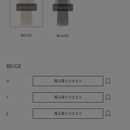
BEIGE
BLACK
BEIGE
0
再入荷リクエスト
1
再入荷リクエスト
2
再入荷リクエスト