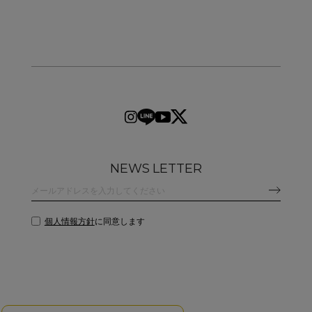
NEWS LETTER
個人情報方針
に同意します