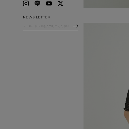
NEWS LETTER