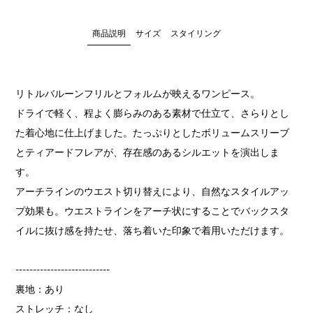
商品説明
サイズ
スタイリング
リトルバルーンフリルとフォルムが映えるワンピース。
ドライで軽く、程よく膨らみのある素材で仕立て、さらりとし
た着心地に仕上げました。たっぷりとしたボリュームスリーブ
とティアードフレアが、存在感のあるシルエットを演出しま
す。
アーチラインのウエスト切り替えにより、自然なスタイルアッ
プ効果も。ウエストラインをアーチ状にすることでバックスタ
イルに抜け感を持たせ、落ち着いた印象で着用いただけます。
---------------------------
裏地：あり
ストレッチ：なし