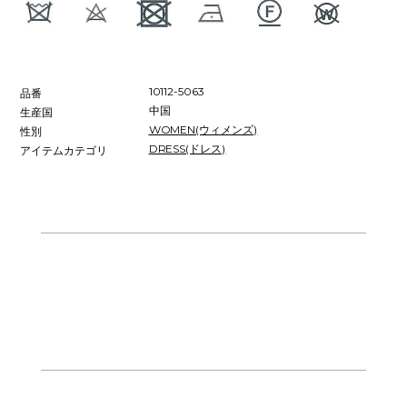
10112-5063
品番
中国
生産国
WOMEN(ウィメンズ)
性別
DRESS(ドレス)
アイテムカテゴリ