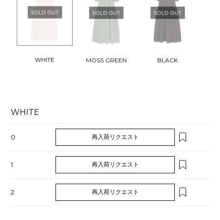
WHITE
MOSS GREEN
BLACK
WHITE
0
再入荷リクエスト
1
再入荷リクエスト
2
再入荷リクエスト