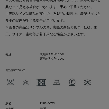
異なって見える場合がございます。予めご了承ください。
※表記サイズは商品の実寸で、布製品の特性上、表記サイズと
多少の誤差が生じる場合がございます。
※画像の商品はサンプルの為、実際の商品と色味、仕様、加
工、サイズ、素材等が若干異なる場合がございます。
表地 ﾎﾟﾘｴｽﾃﾙ100%
素材
裏地 ﾎﾟﾘｴｽﾃﾙ100%
お洗濯について
10112-5073
品番
中国
生産国