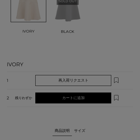
IVORY
BLACK
IVORY
1
再入荷リクエスト
2
カートに追加
残りわずか
商品説明
サイズ