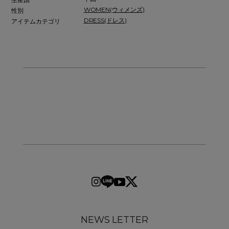
WOMEN(ウィメンズ)
性別
DRESS(ドレス)
アイテムカテゴリ
NEWS LETTER