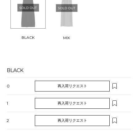
BLACK
MIX
BLACK
0
再入荷リクエスト
1
再入荷リクエスト
2
再入荷リクエスト