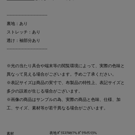
---------------------------
裏地：あり
ストレッチ：あり
透け：袖部分あり
---------------------------
※光の当たり具合や端末等の閲覧環境によって、実際の色味と
異なって見える場合がございます。予めご了承ください。
※表記サイズは商品の実寸で、布製品の特性上、表記サイズと
多少の誤差が生じる場合がございます。
※画像の商品はサンプルの為、実際の商品と色味、仕様、加
工、サイズ、素材等が若干異なる場合がございます。
表地 ﾎﾟﾘｴｽﾃﾙ87% ﾎﾟﾘｳﾚﾀﾝ13%
素材