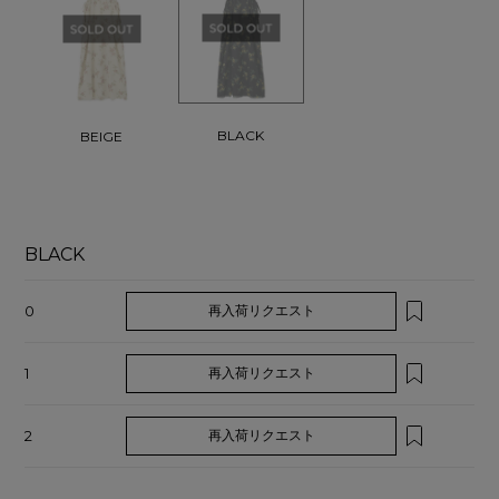
BLACK
BEIGE
BLACK
0
再入荷リクエスト
1
再入荷リクエスト
2
再入荷リクエスト