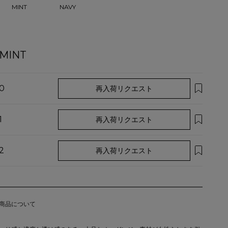
MINT
NAVY
MINT
0
再入荷リクエスト
1
再入荷リクエスト
2
再入荷リクエスト
商品について