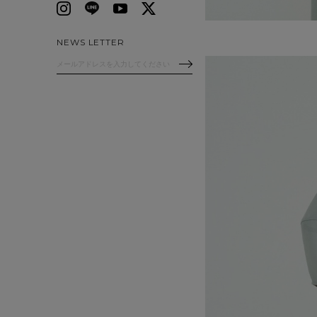
NEWS LETTER