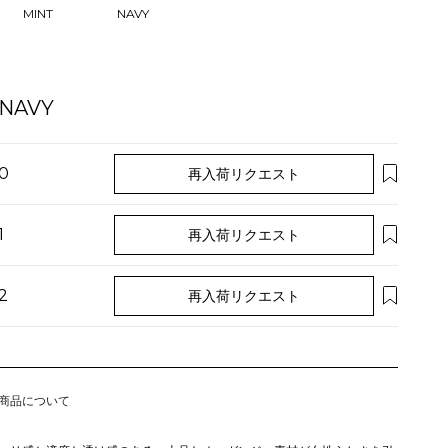
NAVY
MINT
NAVY
0
再入荷リクエスト
1
再入荷リクエスト
2
再入荷リクエスト
商品について