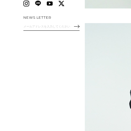
NEWS LETTER