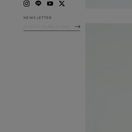
NEWS LETTER