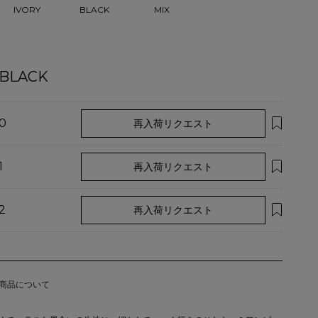
BLACK
IVORY
MIX
BLACK
0
再入荷リクエスト
1
再入荷リクエスト
2
再入荷リクエスト
商品について