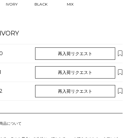
IVORY
BLACK
MIX
IVORY
0
再入荷リクエスト
1
再入荷リクエスト
2
再入荷リクエスト
商品について