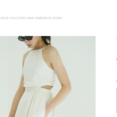
E HOLE COCOON CAMI ONEPIECE
IVORY