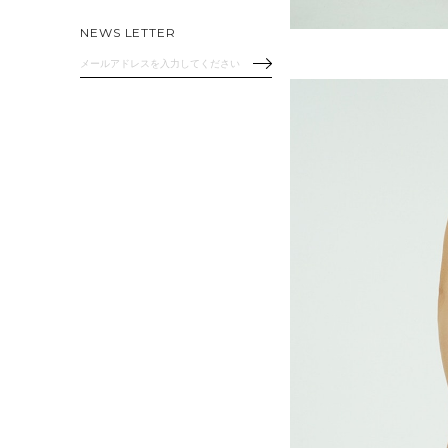
NEWS LETTER