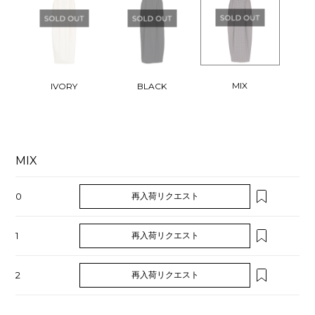
MIX
IVORY
BLACK
MIX
0
再入荷リクエスト
1
再入荷リクエスト
2
再入荷リクエスト