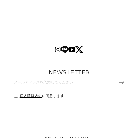
NEWS LETTER
個人情報方針
に同意します