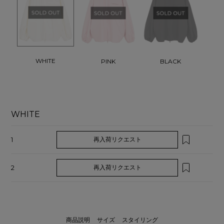
WHITE
PINK
BLACK
WHITE
1
再入荷リクエスト
2
再入荷リクエスト
商品説明
サイズ
スタイリング