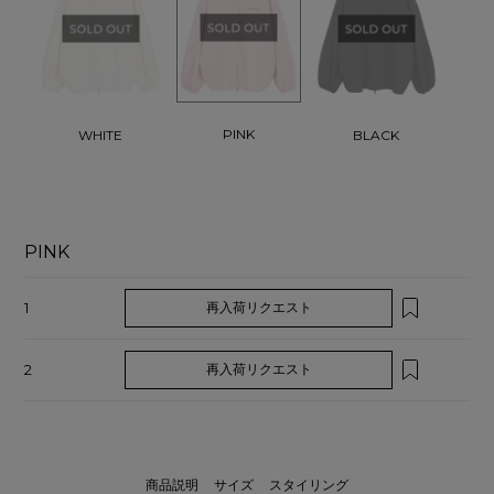
PINK
WHITE
BLACK
PINK
1
再入荷リクエスト
2
再入荷リクエスト
商品説明
サイズ
スタイリング