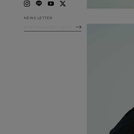
NEWS LETTER