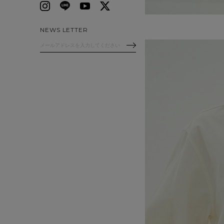
NEWS LETTER