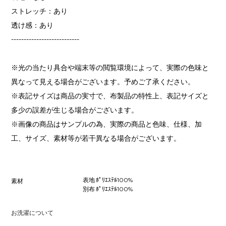
ストレッチ：あり
透け感：あり
---------------------------
※光の当たり具合や端末等の閲覧環境によって、実際の色味と
異なって見える場合がございます。予めご了承ください。
※表記サイズは商品の実寸で、布製品の特性上、表記サイズと
多少の誤差が生じる場合がございます。
※画像の商品はサンプルの為、実際の商品と色味、仕様、加
工、サイズ、素材等が若干異なる場合がございます。
表地 ﾎﾟﾘｴｽﾃﾙ100%
素材
別布 ﾎﾟﾘｴｽﾃﾙ100%
お洗濯について