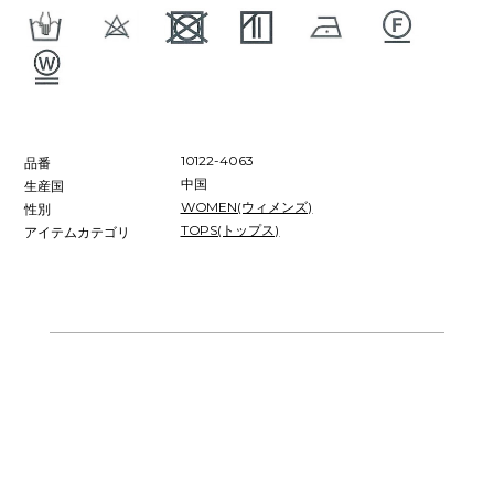
10122-4063
品番
中国
生産国
WOMEN(ウィメンズ)
性別
TOPS(トップス)
アイテムカテゴリ