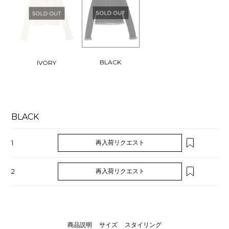
BLACK
IVORY
BLACK
1
再入荷リクエスト
2
再入荷リクエスト
商品説明
サイズ
スタイリング