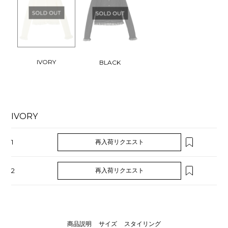
IVORY
BLACK
IVORY
1
再入荷リクエスト
2
再入荷リクエスト
商品説明
サイズ
スタイリング