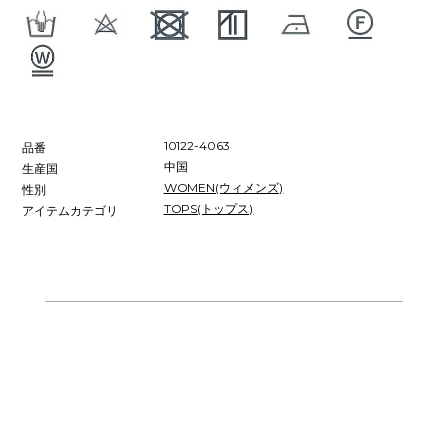
10122-4063
品番
中国
生産国
WOMEN(ウィメンズ)
性別
TOPS(トップス)
アイテムカテゴリ