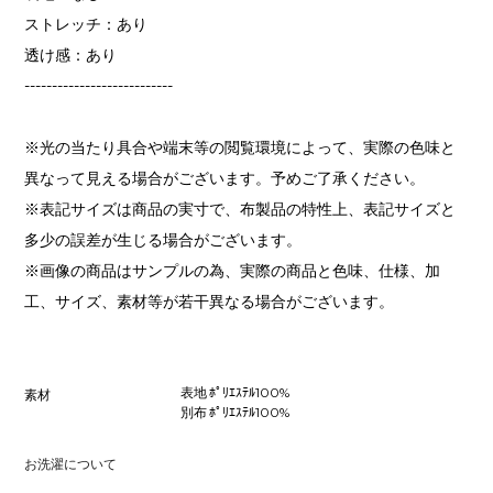
ストレッチ：あり
透け感：あり
---------------------------
※光の当たり具合や端末等の閲覧環境によって、実際の色味と
異なって見える場合がございます。予めご了承ください。
※表記サイズは商品の実寸で、布製品の特性上、表記サイズと
多少の誤差が生じる場合がございます。
※画像の商品はサンプルの為、実際の商品と色味、仕様、加
工、サイズ、素材等が若干異なる場合がございます。
表地 ﾎﾟﾘｴｽﾃﾙ100%
素材
別布 ﾎﾟﾘｴｽﾃﾙ100%
お洗濯について