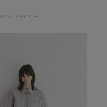
SLEEVE HUGE SHIRTS
GRAY