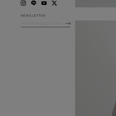
NEWS LETTER