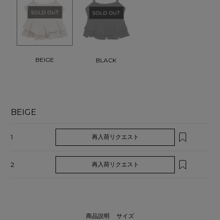
BEIGE
BLACK
BEIGE
1
再入荷リクエスト
2
再入荷リクエスト
商品説明
サイズ