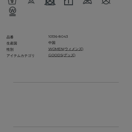
10136-8043
品番
中国
生産国
WOMEN(ウィメンズ)
性別
GOODS(グッズ)
アイテムカテゴリ