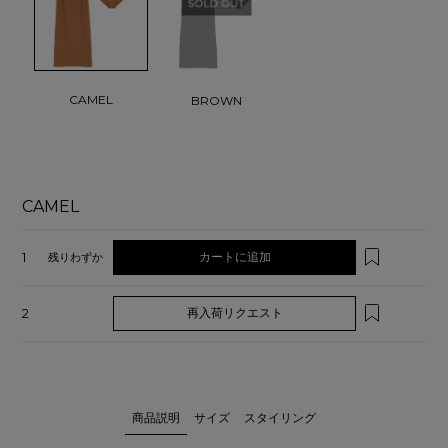
CAMEL
BROWN
CAMEL
1
カートに追加
残りわずか
2
再入荷リクエスト
商品説明
サイズ
スタイリング