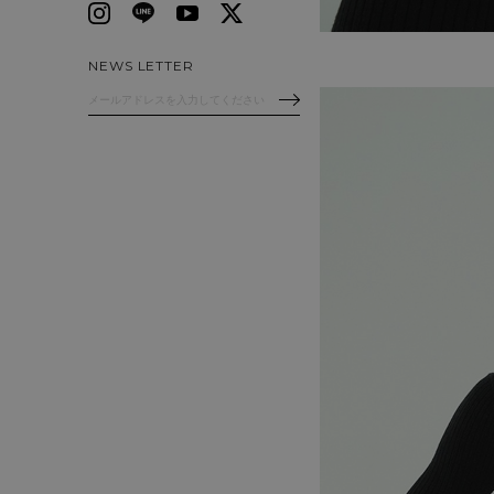
NEWS LETTER