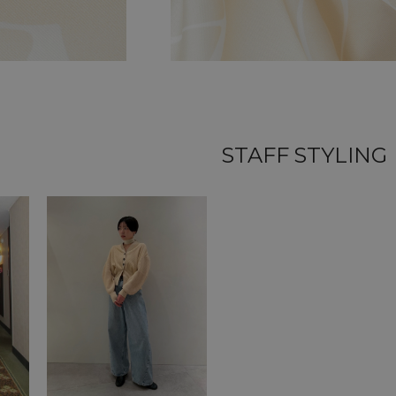
STAFF STYLING