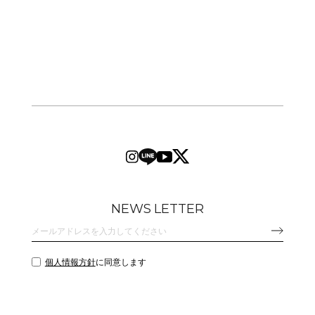
NEWS LETTER
個人情報方針
に同意します