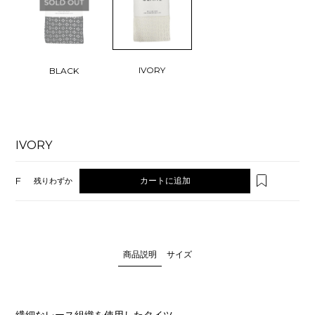
IVORY
BLACK
IVORY
F
カートに追加
残りわずか
商品説明
サイズ
繊細なレース組織を使用したタイツ。