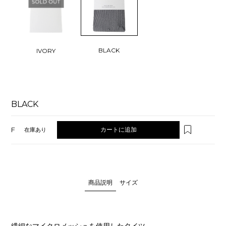
BLACK
IVORY
BLACK
F
カートに追加
在庫あり
商品説明
サイズ
繊細なマイクロメッシュを使用したタイツ。