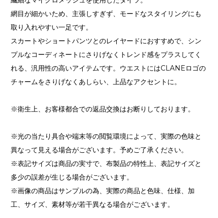
網目が細かいため、主張しすぎず、モードなスタイリングにも
取り入れやすい一足です。
スカートやショートパンツとのレイヤードにおすすめで、シン
プルなコーディネートにさりげなくトレンド感をプラスしてく
れる、汎用性の高いアイテムです。ウエストにはCLANEロゴの
チャームをさりげなくあしらい、上品なアクセントに。
※衛生上、お客様都合での返品交換はお断りしております。
※光の当たり具合や端末等の閲覧環境によって、実際の色味と
異なって見える場合がございます。予めご了承ください。
※表記サイズは商品の実寸で、布製品の特性上、表記サイズと
多少の誤差が生じる場合がございます。
※画像の商品はサンプルの為、実際の商品と色味、仕様、加
工、サイズ、素材等が若干異なる場合がございます。