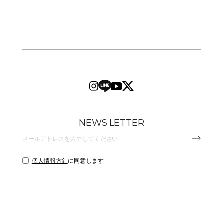
NEWS LETTER
個人情報方針
に同意します