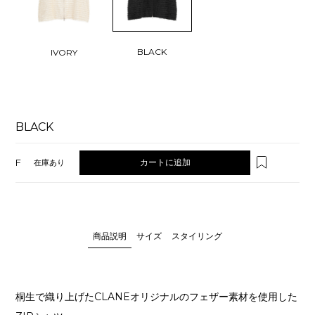
BLACK
IVORY
BLACK
F
カートに追加
在庫あり
商品説明
サイズ
スタイリング
桐生で織り上げたCLANEオリジナルのフェザー素材を使用した