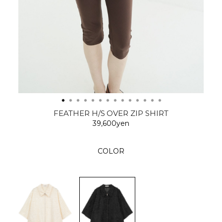
FEATHER H/S OVER ZIP SHIRT
39,600yen
COLOR