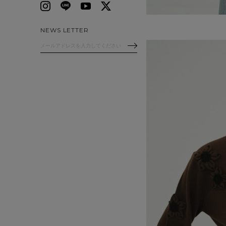
NEWS LETTER