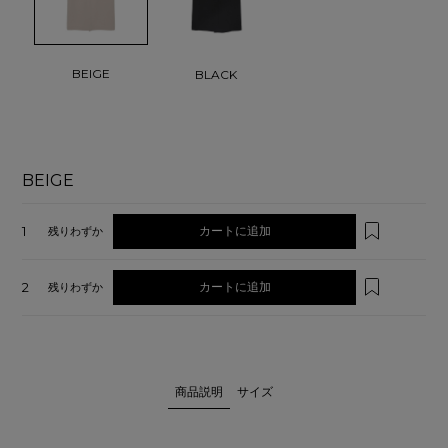
BEIGE
BLACK
BEIGE
1
カートに追加
残りわずか
2
カートに追加
残りわずか
商品説明
サイズ