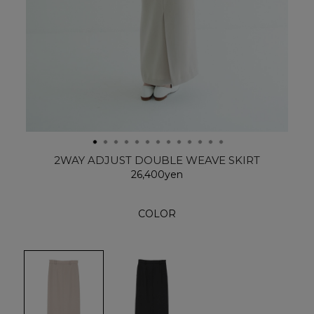
2WAY ADJUST DOUBLE WEAVE SKIRT
26,400yen
COLOR