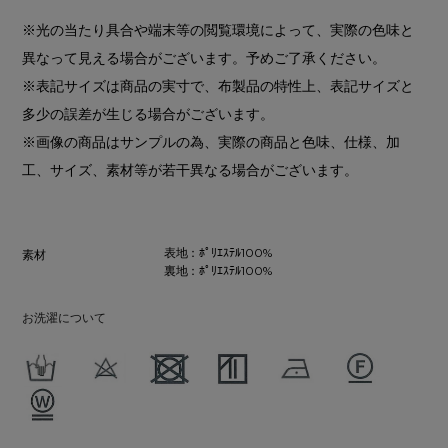
※光の当たり具合や端末等の閲覧環境によって、実際の色味と
異なって見える場合がございます。予めご了承ください。
※表記サイズは商品の実寸で、布製品の特性上、表記サイズと
多少の誤差が生じる場合がございます。
※画像の商品はサンプルの為、実際の商品と色味、仕様、加
工、サイズ、素材等が若干異なる場合がございます。
表地：ﾎﾟﾘｴｽﾃﾙ100%
素材
裏地：ﾎﾟﾘｴｽﾃﾙ100%
お洗濯について