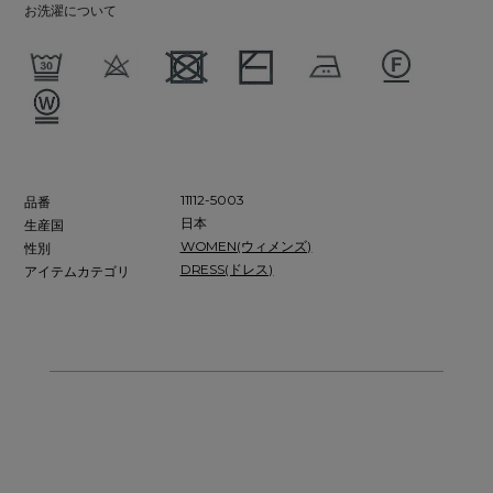
お洗濯について
11112-5003
品番
日本
生産国
WOMEN(ウィメンズ)
性別
DRESS(ドレス)
アイテムカテゴリ