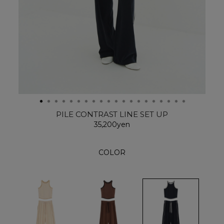
PILE CONTRAST LINE SET UP
35,200yen
COLOR