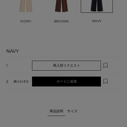
NAVY
IVORY
BROWN
NAVY
1
再入荷リクエスト
2
カートに追加
残りわずか
商品説明
サイズ