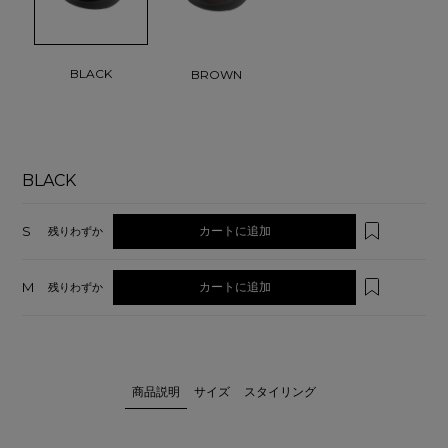
BLACK
BROWN
BLACK
S
カートに追加
残りわずか
M
カートに追加
残りわずか
商品説明
サイズ
スタイリング