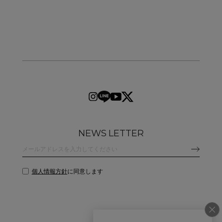
NEWS LETTER
個人情報方針
に同意します