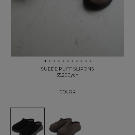
SUEDE PUFF SLIPONS
35,200yen
COLOR