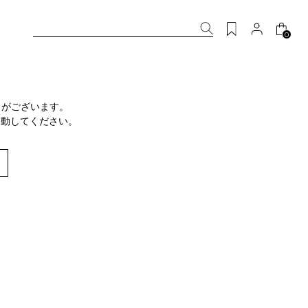
0
りがございます。
移動してください。