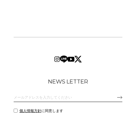
NEWS LETTER
個人情報方針
に同意します