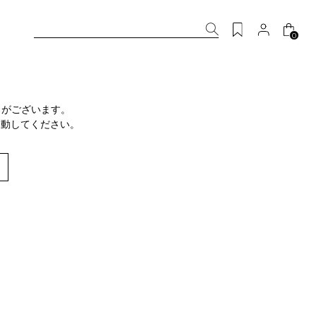
0
りがございます。
移動してください。