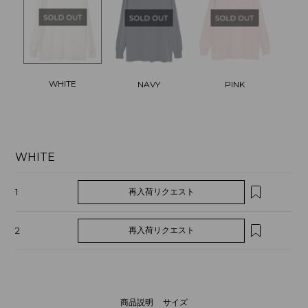
WHITE
NAVY
PINK
WHITE
1
再入荷リクエスト
2
再入荷リクエスト
商品説明
サイズ