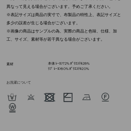
異なって見える場合がございます。予めご了承ください。
※表記サイズは商品の実寸で、布製品の特性上、表記サイズと
多少の誤差が生じる場合がございます。
※画像の商品はサンプルの為、実際の商品と色味、仕様、加
工、サイズ、素材等が若干異なる場合がございます。
本体 ﾚｰﾖﾝ72% ﾎﾟﾘｴｽﾃﾙ28%
素材
ﾘﾌﾞ ﾚｰﾖﾝ80% ﾎﾟﾘｴｽﾃﾙ20%
お洗濯について