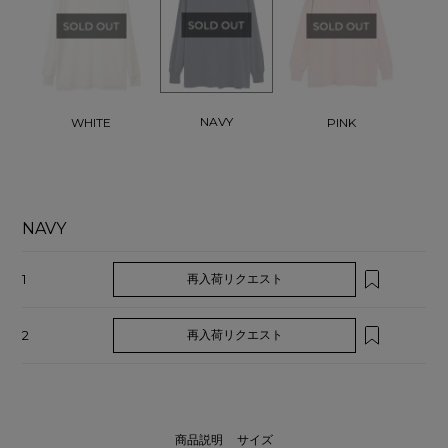
NAVY
WHITE
PINK
NAVY
1
再入荷リクエスト
2
再入荷リクエスト
商品説明
サイズ