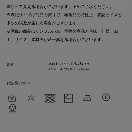
異なって見える場合がございます。予めご了承ください。
※表記サイズは商品の実寸で、布製品の特性上、表記サイズと
多少の誤差が生じる場合がございます。
※画像の商品はサンプルの為、実際の商品と色味、仕様、加
工、サイズ、素材等が若干異なる場合がございます。
本体 ﾚｰﾖﾝ72% ﾎﾟﾘｴｽﾃﾙ28%
素材
ﾘﾌﾞ ﾚｰﾖﾝ80% ﾎﾟﾘｴｽﾃﾙ20%
お洗濯について