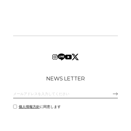
NEWS LETTER
個人情報方針
に同意します