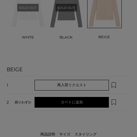
BEIGE
WHITE
BLACK
BEIGE
1
再入荷リクエスト
2
カートに追加
残りわずか
商品説明
サイズ
スタイリング