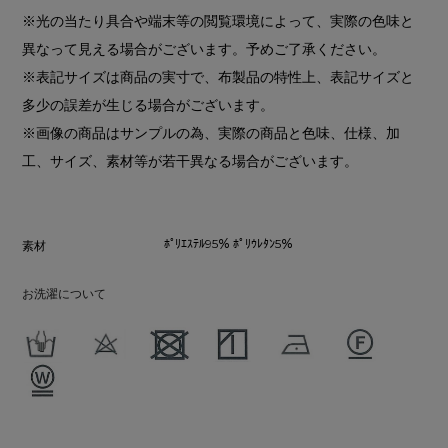
※光の当たり具合や端末等の閲覧環境によって、実際の色味と
異なって見える場合がございます。予めご了承ください。
※表記サイズは商品の実寸で、布製品の特性上、表記サイズと
多少の誤差が生じる場合がございます。
※画像の商品はサンプルの為、実際の商品と色味、仕様、加
工、サイズ、素材等が若干異なる場合がございます。
ﾎﾟﾘｴｽﾃﾙ95％ ﾎﾟﾘｳﾚﾀﾝ5％
素材
お洗濯について