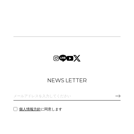
NEWS LETTER
個人情報方針
に同意します