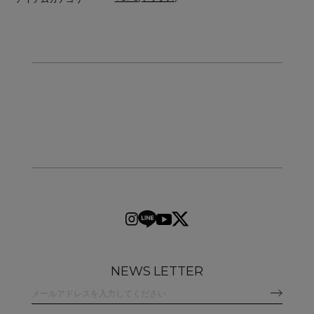
NEWS LETTER