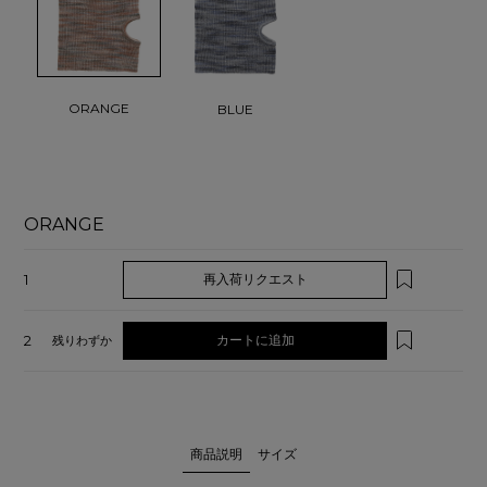
ORANGE
BLUE
ORANGE
1
再入荷リクエスト
2
カートに追加
残りわずか
商品説明
サイズ