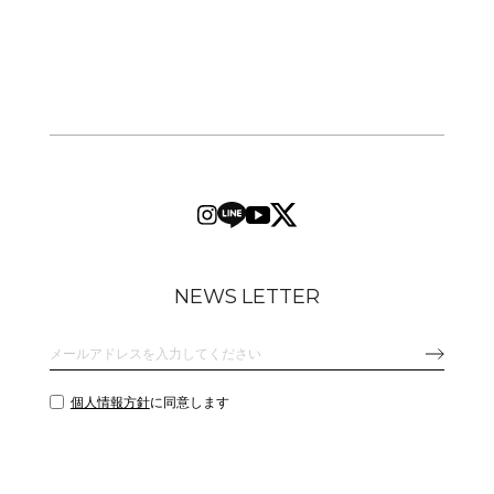
NEWS LETTER
個人情報方針
に同意します