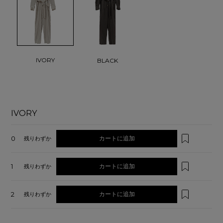
IVORY
BLACK
IVORY
0
カートに追加
残りわずか
1
カートに追加
残りわずか
2
カートに追加
残りわずか