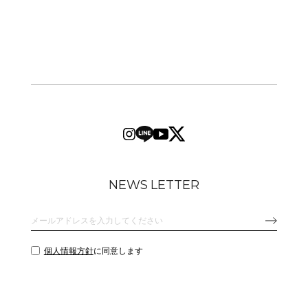
NEWS LETTER
個人情報方針
に同意します