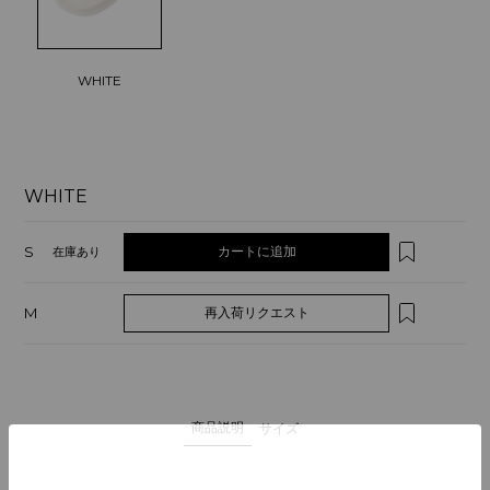
WHITE
WHITE
S
カートに追加
在庫あり
M
再入荷リクエスト
商品説明
サイズ