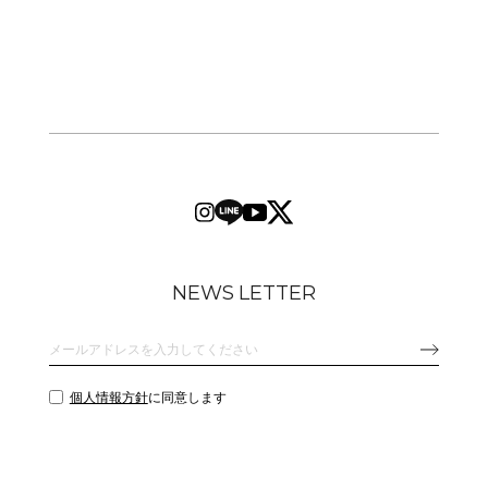
NEWS LETTER
個人情報方針
に同意します