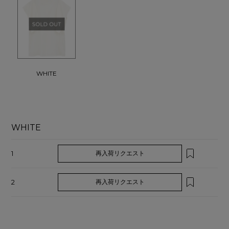
WHITE
WHITE
1
再入荷リクエスト
2
再入荷リクエスト