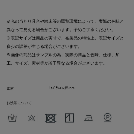
※光の当たり具合や端末等の閲覧環境によって、実際の色味と
異なって見える場合がございます。予めご了承ください。
※表記サイズは商品の実寸で、布製品の特性上、表記サイズと
多少の誤差が生じる場合がございます。
※画像の商品はサンプルの為、実際の商品と色味、仕様、加
工、サイズ、素材等が若干異なる場合がございます。
ｷｭﾌﾟﾗ61% 綿39%
素材
お洗濯について