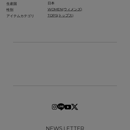
日本
生産国
WOMEN(ウィメンズ)
性別
TOPS(トップス)
アイテムカテゴリ
NEWS LETTER