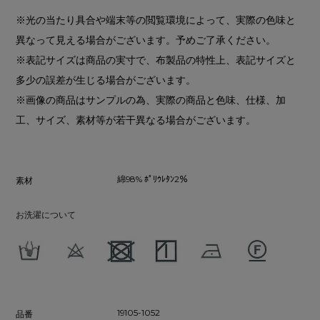
※光の当たり具合や端末等の閲覧環境によって、実際の色味と
異なって見える場合がございます。予めご了承ください。
※表記サイズは商品の実寸で、布製品の特性上、表記サイズと
多少の誤差が生じる場合がございます。
※画像の商品はサンプルの為、実際の商品と色味、仕様、加
工、サイズ、素材等が若干異なる場合がございます。
綿98% ﾎﾟﾘｳﾚﾀﾝ2％
素材
お洗濯について
19105-1052
品番