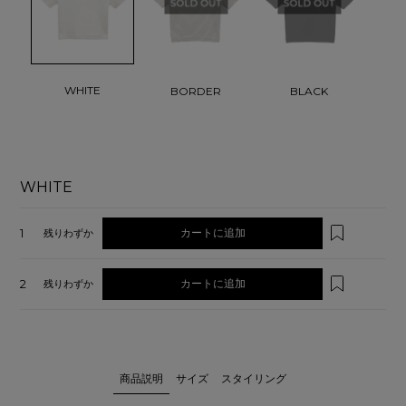
WHITE
BORDER
BLACK
WHITE
1
カートに追加
残りわずか
2
カートに追加
残りわずか
商品説明
サイズ
スタイリング