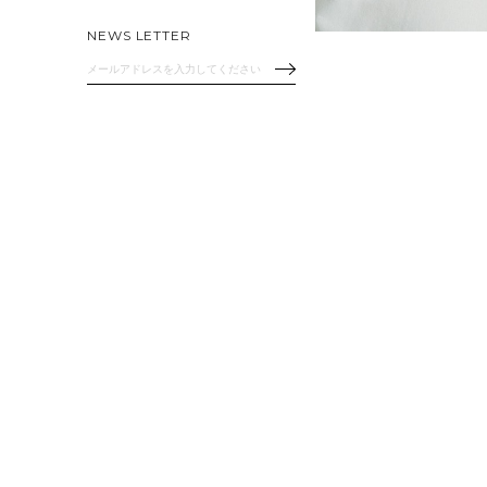
NEWS LETTER