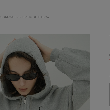
 COMPACT ZIP UP HOODIE
GRAY