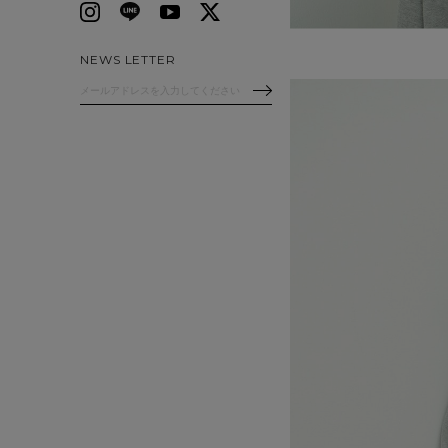
NEWS LETTER