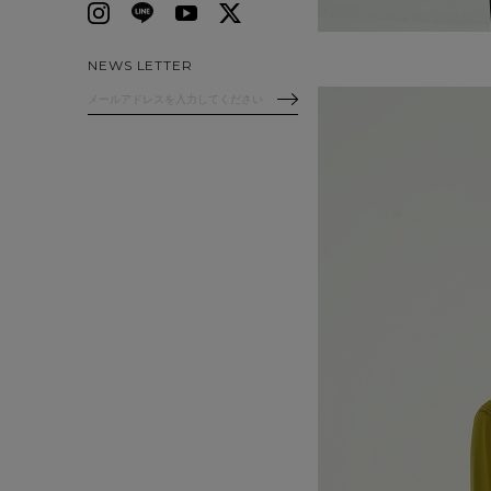
NEWS LETTER