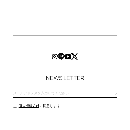
NEWS LETTER
個人情報方針
に同意します